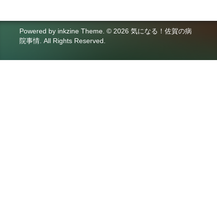
Powered by
inkzine Theme
.
© 2026 気になる！佐賀の病
院事情. All Rights Reserved.